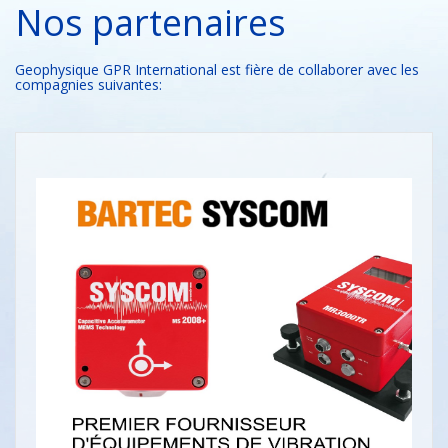
Nos partenaires
Geophysique GPR International est fière de collaborer avec les
compagnies suivantes: