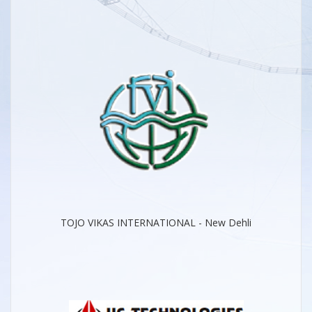
TOJO VIKAS INTERNATIONAL - New Dehli