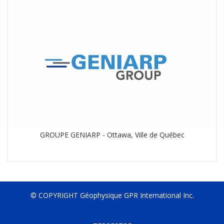
GROUPE GENIARP - Ottawa, Ville de Québec
© COPYRIGHT Géophysique GPR International Inc.