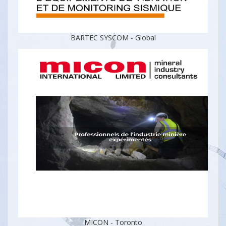
BARTEC SYSCOM - Global
MICON - Toronto