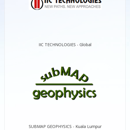
IIC TECHNOLOGIES - Global
SUBMAP GEOPHYSICS - Kuala Lumpur